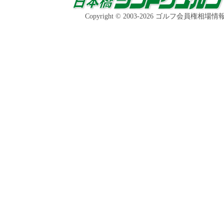
Copyright © 2003-2026 ゴルフ会員権相場