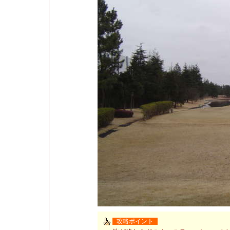
攻略ポイント