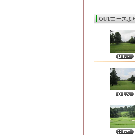
OUTコース