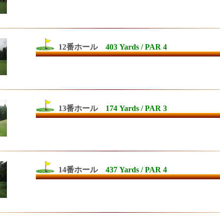
12番ホール
403 Yards / PAR 4
13番ホール
174 Yards / PAR 3
14番ホール
437 Yards / PAR 4