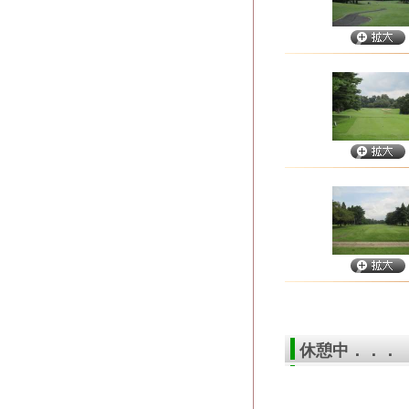
休憩中．．．