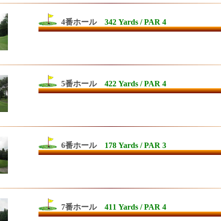
4番ホール
342 Yards / PAR 4
5番ホール
422 Yards / PAR 4
6番ホール
178 Yards / PAR 3
7番ホール
411 Yards / PAR 4