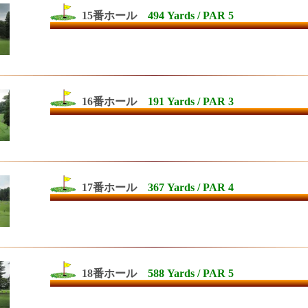
15番ホール
494 Yards / PAR 5
16番ホール
191 Yards / PAR 3
17番ホール
367 Yards / PAR 4
18番ホール
588 Yards / PAR 5