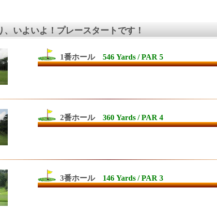
より、いよいよ！プレースタートです！
1番ホール
546 Yards / PAR 5
2番ホール
360 Yards / PAR 4
3番ホール
146 Yards / PAR 3