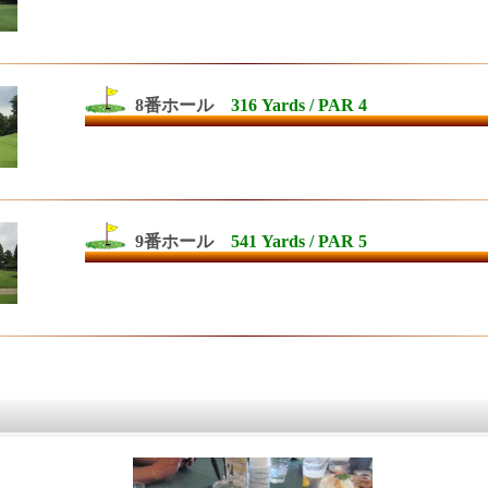
8番ホール
316 Yards / PAR 4
9番ホール
541 Yards / PAR 5