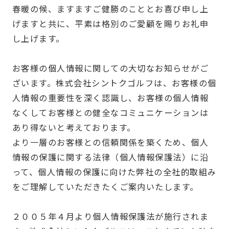
春暖の候、ますますご健勝のこととお喜び申し上
げますと共に、平素は格別のご愛顧を賜りお礼申
し上げます。
お客様の個人情報に関しての大切なお知らせがご
ざいます。株式会社シントクゴルフは、お客様の個
人情報の重要性を深く認識し、お客様の個人情報
なくしてお客様との健全なコミュニケーションは
あり得ないと考えております。
より一層のお客様との信頼関係を築くため、個人
情報の保護に関する法律（個人情報保護法）に沿
って、個人情報の保護に向けた弊社の全社的取組み
をご理解していただきたくご案内いたします。
２００５年４月より個人情報保護法が施行されま