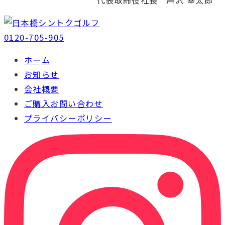
0120-705-905
ホーム
お知らせ
会社概要
ご購入お問い合わせ
プライバシーポリシー