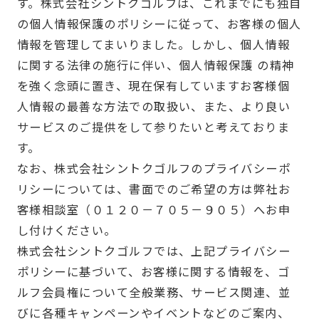
す。株式会社シントクゴルフは、これまでにも独自
の個人情報保護のポリシーに従って、お客様の個人
情報を管理してまいりました。しかし、個人情報
に関する法律の施行に伴い、個人情報保護 の精神
を強く念頭に置き、現在保有していますお客様個
人情報の最善な方法での取扱い、また、より良い
サービスのご提供をして参りたいと考えておりま
す。
なお、株式会社シントクゴルフのプライバシーポ
リシーについては、書面でのご希望の方は弊社お
客様相談室（０１２０－７０５－９０５）へお申
し付けください。
株式会社シントクゴルフでは、上記プライバシー
ポリシーに基づいて、お客様に関する情報を、ゴ
ルフ会員権について全般業務、サービス関連、並
びに各種キャンペーンやイベントなどのご案内、