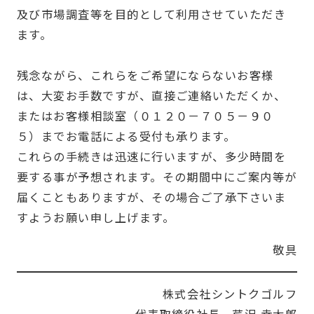
及び市場調査等を目的として利用させていただき
ます。
残念ながら、これらをご希望にならないお客様
は、大変お手数ですが、直接ご連絡いただくか、
またはお客様相談室（０１２０－７０５－９０
５）までお電話による受付も承ります。
これらの手続きは迅速に行いますが、多少時間を
要する事が予想されます。その期間中にご案内等が
届くこともありますが、その場合ご了承下さいま
すようお願い申し上げます。
敬具
株式会社シントクゴルフ
代表取締役社長 芦沢 幸太郎