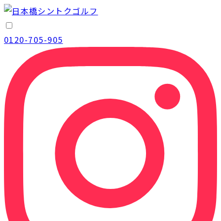
0120-705-905