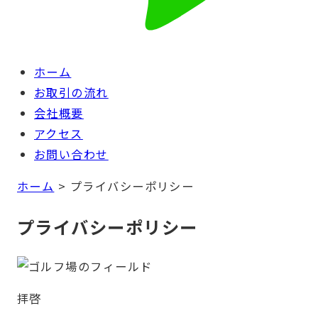
ホーム
お取引の流れ
会社概要
アクセス
お問い合わせ
ホーム
>
プライバシーポリシー
プライバシーポリシー
拝啓