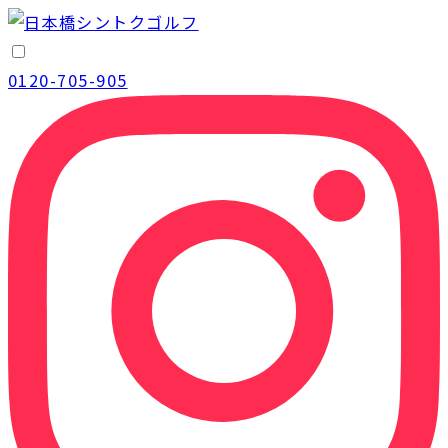
0120-705-905