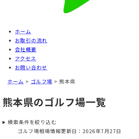
ホーム
お取引の流れ
会社概要
アクセス
お問い合わせ
ホーム
>
ゴルフ場
>
熊本県
熊本県のゴルフ場一覧
検索条件を絞り込む
ゴルフ場相場情報更新日：2026年7月27日