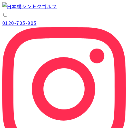
0120-705-905