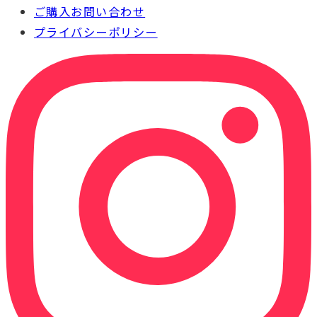
ご購入お問い合わせ
プライバシーポリシー