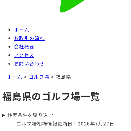
ホーム
お取引の流れ
会社概要
アクセス
お問い合わせ
ホーム
>
ゴルフ場
>
福島県
福島県のゴルフ場一覧
検索条件を絞り込む
ゴルフ場相場情報更新日：2026年7月27日