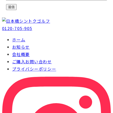
0120-705-905
ホーム
お知らせ
会社概要
ご購入お問い合わせ
プライバシーポリシー