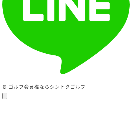
© ゴルフ会員権ならシントクゴルフ