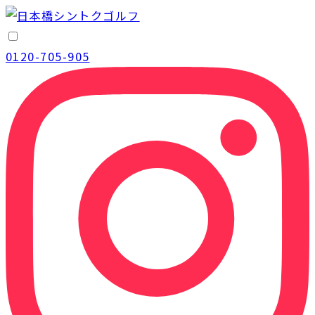
0120-705-905