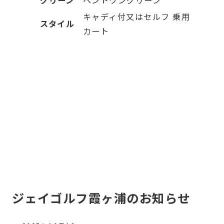
キャディ付又はセルフ 乗用
スタイル
カート
ジェイゴルフ霞ヶ浦のお知らせ