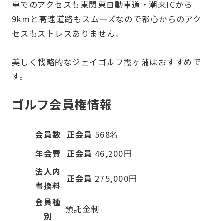
車でのアクセスも東関東自動車道・潮来ICから
9kmと高速道路もスムーズなので都心からのアク
セスもストレスありません。
美しく戦略的なジェイゴルフ霞ヶ浦はおすすめで
す。
ゴルフ会員権情報
会員数
正会員
568名
年会費
正会員
46,200円
法人内
正会員
275,000円
書換料
会員種
預託金制
別