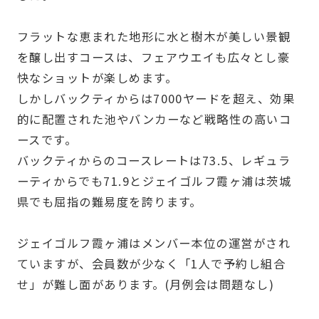
フラットな恵まれた地形に水と樹木が美しい景観
を醸し出すコースは、フェアウエイも広々とし豪
快なショットが楽しめます。
しかしバックティからは7000ヤードを超え、効果
的に配置された池やバンカーなど戦略性の高いコ
ースです。
バックティからのコースレートは73.5、レギュラ
ーティからでも71.9とジェイゴルフ霞ヶ浦は茨城
県でも屈指の難易度を誇ります。
ジェイゴルフ霞ヶ浦はメンバー本位の運営がされ
ていますが、会員数が少なく「1人で予約し組合
せ」が難し面があります。(月例会は問題なし)