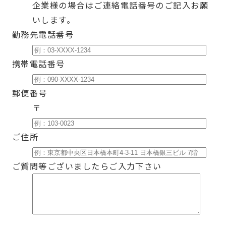
企業様の場合はご連絡電話番号のご記入お願
いします。
勤務先電話番号
携帯電話番号
郵便番号
〒
ご住所
ご質問等ございましたらご入力下さい