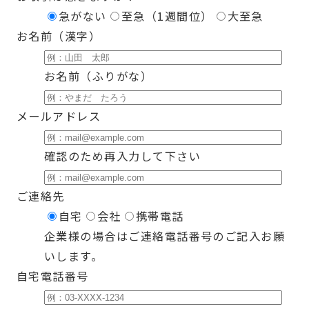
急がない
至急（1週間位）
大至急
お名前（漢字）
お名前（ふりがな）
メールアドレス
確認のため再入力して下さい
ご連絡先
自宅
会社
携帯電話
企業様の場合はご連絡電話番号のご記入お願
いします。
自宅電話番号