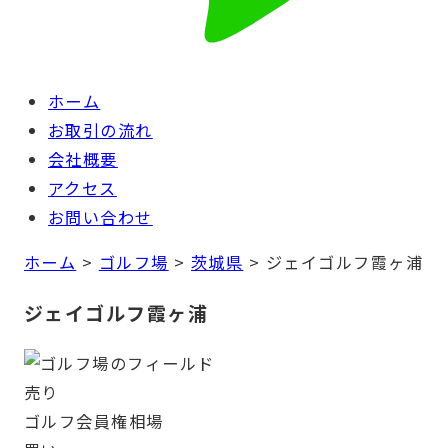
ホーム
お取引の流れ
会社概要
アクセス
お問い合わせ
ホーム
>
ゴルフ場
>
茨城県
>
ジェイゴルフ霞ヶ浦
ジェイゴルフ霞ヶ浦
売り
ゴルフ会員権
相場