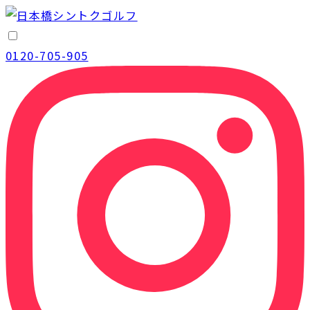
0120-705-905