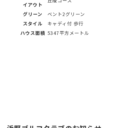
丘陵コース
イアウト
グリーン
ベント2グリーン
スタイル
キャディ付 歩行
ハウス面積
5347平方メートル