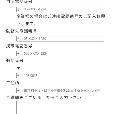
自宅電話番号
企業様の場合はご連絡電話番号のご記入お願
いします。
勤務先電話番号
携帯電話番号
郵便番号
〒
ご住所
ご質問等ございましたらご入力下さい