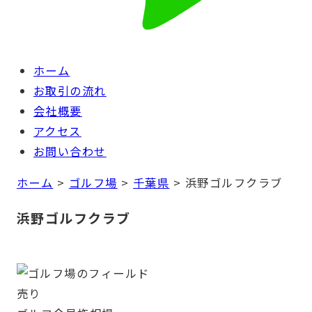
ホーム
お取引の流れ
会社概要
アクセス
お問い合わせ
ホーム
>
ゴルフ場
>
千葉県
>
浜野ゴルフクラブ
浜野ゴルフクラブ
売り