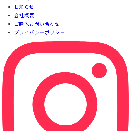
お知らせ
会社概要
ご購入お問い合わせ
プライバシーポリシー