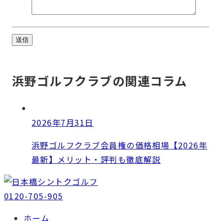
浜野ゴルフクラブの関連コラム
2026年7月31日
浜野ゴルフクラブ会員権の価格相場【2026年
最新】メリット・評判も徹底解説
0120-705-905
ホーム