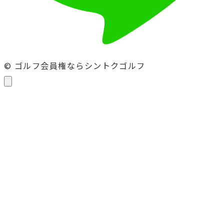
© ゴルフ会員権ならシントクゴルフ