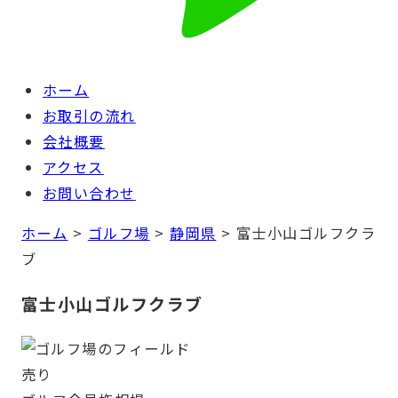
ホーム
お取引の流れ
会社概要
アクセス
お問い合わせ
ホーム
>
ゴルフ場
>
静岡県
>
富士小山ゴルフクラ
ブ
富士小山ゴルフクラブ
売り