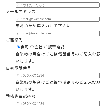
メールアドレス
確認のため再入力して下さい
ご連絡先
自宅
会社
携帯電話
企業様の場合はご連絡電話番号のご記入お願
いします。
自宅電話番号
企業様の場合はご連絡電話番号のご記入お願
いします。
勤務先電話番号