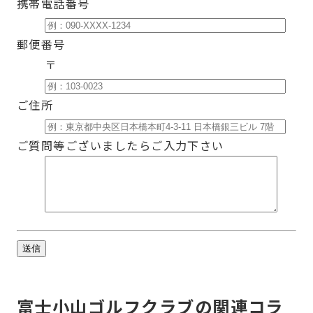
携帯電話番号
郵便番号
〒
ご住所
ご質問等ございましたらご入力下さい
富士小山ゴルフクラブの関連コラ