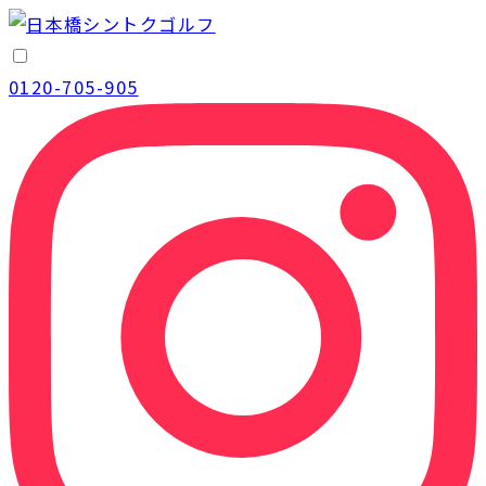
0120-705-905