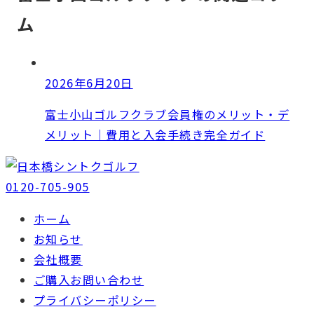
ム
2026年6月20日
富士小山ゴルフクラブ会員権のメリット・デ
メリット｜費用と入会手続き完全ガイド
0120-705-905
ホーム
お知らせ
会社概要
ご購入お問い合わせ
プライバシーポリシー