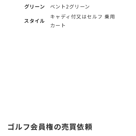
グリーン
ベント2グリーン
キャディ付又はセルフ 乗用
スタイル
カート
ゴルフ会員権の売買依頼