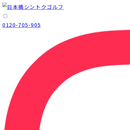
0120-705-905