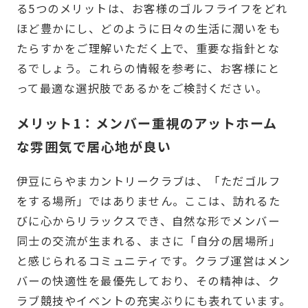
る5つのメリットは、お客様のゴルフライフをどれ
ほど豊かにし、どのように日々の生活に潤いをも
たらすかをご理解いただく上で、重要な指針とな
るでしょう。これらの情報を参考に、お客様にと
って最適な選択肢であるかをご検討ください。
メリット1：メンバー重視のアットホーム
な雰囲気で居心地が良い
伊豆にらやまカントリークラブは、「ただゴルフ
をする場所」ではありません。ここは、訪れるた
びに心からリラックスでき、自然な形でメンバー
同士の交流が生まれる、まさに「自分の居場所」
と感じられるコミュニティです。クラブ運営はメン
バーの快適性を最優先しており、その精神は、ク
ラブ競技やイベントの充実ぶりにも表れています。