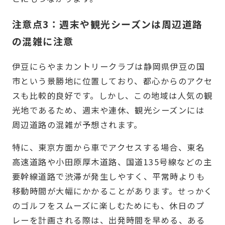
注意点3：週末や観光シーズンは周辺道路
の混雑に注意
伊豆にらやまカントリークラブは静岡県伊豆の国
市という景勝地に位置しており、都心からのアクセ
スも比較的良好です。しかし、この地域は人気の観
光地であるため、週末や連休、観光シーズンには
周辺道路の混雑が予想されます。
特に、東京方面から車でアクセスする場合、東名
高速道路や小田原厚木道路、国道135号線などの主
要幹線道路で渋滞が発生しやすく、平常時よりも
移動時間が大幅にかかることがあります。せっかく
のゴルフをスムーズに楽しむためにも、休日のプ
レーを計画される際は、出発時間を早める、ある