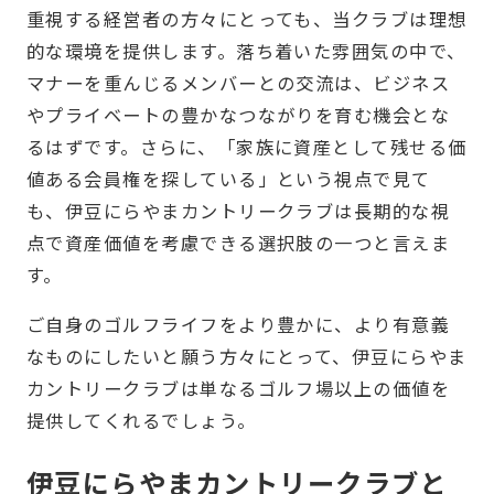
重視する経営者の方々にとっても、当クラブは理想
的な環境を提供します。落ち着いた雰囲気の中で、
マナーを重んじるメンバーとの交流は、ビジネス
やプライベートの豊かなつながりを育む機会とな
るはずです。さらに、「家族に資産として残せる価
値ある会員権を探している」という視点で見て
も、伊豆にらやまカントリークラブは長期的な視
点で資産価値を考慮できる選択肢の一つと言えま
す。
ご自身のゴルフライフをより豊かに、より有意義
なものにしたいと願う方々にとって、伊豆にらやま
カントリークラブは単なるゴルフ場以上の価値を
提供してくれるでしょう。
伊豆にらやまカントリークラブと