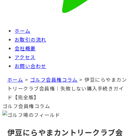
ホーム
お取引の流れ
会社概要
アクセス
お問い合わせ
ホーム
>
ゴルフ会員権コラム
>
伊豆にらやまカン
トリークラブ会員権｜失敗しない購入手続きガイ
ド【完全版】
ゴルフ会員権コラム
伊豆にらやまカントリークラブ会