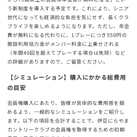
う新制度を導入する予定です。これにより、シニア
世代になっても経済的な負担を気にせず、長くクラ
ブライフを楽しめるようになります。ただし、年会
費が無料になる代わりに、1プレーにつき550円の
施設利用協力金がメンバー料金に上乗せされる
（年間40回を超えてプレーする場合は免除）など
の詳細がありますので、ご留意ください。
【シミュレーション】購入にかかる総費用
の目安
会員権購入にあたり、皆様が具体的な費用感を掴
めるよう、一般的なシミュレーションをご紹介し
ます。以下の項目を合計することで、伊豆にらやま
カントリークラブの会員権を取得するための初期