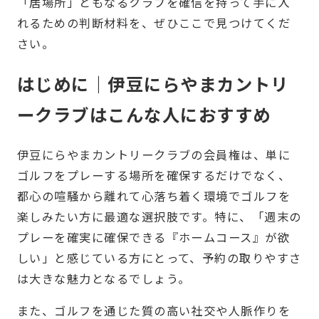
「居場所」ともなるクラブを確信を持って手に入
れるための判断材料を、ぜひここで見つけてくだ
さい。
はじめに｜伊豆にらやまカントリ
ークラブはこんな人におすすめ
伊豆にらやまカントリークラブの会員権は、単に
ゴルフをプレーする場所を確保するだけでなく、
都心の喧騒から離れて心落ち着く環境でゴルフを
楽しみたい方に最適な選択肢です。特に、「週末の
プレーを確実に確保できる『ホームコース』が欲
しい」と感じている方にとって、予約の取りやすさ
は大きな魅力となるでしょう。
また、ゴルフを通じた質の高い社交や人脈作りを