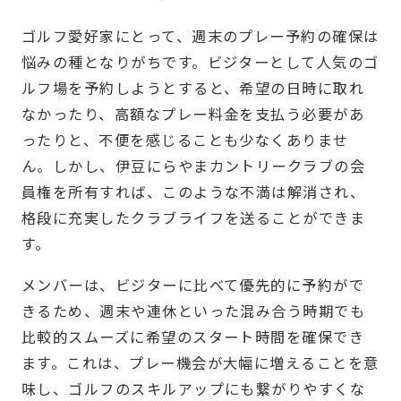
ゴルフ愛好家にとって、週末のプレー予約の確保は
悩みの種となりがちです。ビジターとして人気のゴ
ルフ場を予約しようとすると、希望の日時に取れ
なかったり、高額なプレー料金を支払う必要があ
ったりと、不便を感じることも少なくありませ
ん。しかし、伊豆にらやまカントリークラブの会
員権を所有すれば、このような不満は解消され、
格段に充実したクラブライフを送ることができま
す。
メンバーは、ビジターに比べて優先的に予約がで
きるため、週末や連休といった混み合う時期でも
比較的スムーズに希望のスタート時間を確保でき
ます。これは、プレー機会が大幅に増えることを意
味し、ゴルフのスキルアップにも繋がりやすくな