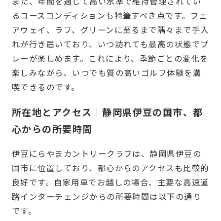
また、年間を通じて高い水準で維持管理されてい
るコースコンディションも特筆すべき点です。フェ
アウェイ、ラフ、グリーンに至るまで隅々まで手入
れが行き届いており、いつ訪れても最高の状態でプ
レーが楽しめます。これにより、季節ごとの変化を
楽しみながら、いつでも質の高いゴルフ体験を満
喫できるのです。
所在地とアクセス｜静岡県伊豆の国市、都
心からの所要時間
伊豆にらやまカントリークラブは、静岡県伊豆の
国市に位置しており、都心からのアクセスも比較的
良好です。自家用車でお越しの場合、主要な高速道
路インターチェンジからの所要時間は以下の通り
です。