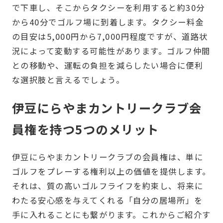
で下車し、そこからタクシーを利用すると約30分
から40分でゴルフ場に到着します。タクシー料金
の目安は5,000円から7,000円程度ですが、道路状
況によって変動する可能性があります。ゴルフ仲間
との移動や、運転の負担を減らしたい場合に便利
な選択肢と言えるでしょう。
伊豆にらやまカントリークラブ会
員権を持つ5つのメリット
伊豆にらやまカントリークラブの会員権は、単に
ゴルフをプレーする権利以上の価値を提供します。
それは、質の高いゴルフライフを約束し、将来に
わたる安心感を与えてくれる「自分の居場所」を
手に入れることにも繋がります。これからご紹介す