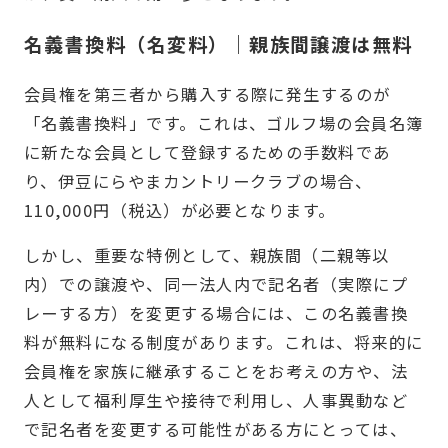
名義書換料（名変料）｜親族間譲渡は無料
会員権を第三者から購入する際に発生するのが
「名義書換料」です。これは、ゴルフ場の会員名簿
に新たな会員として登録するための手数料であ
り、伊豆にらやまカントリークラブの場合、
110,000円（税込）が必要となります。
しかし、重要な特例として、親族間（二親等以
内）での譲渡や、同一法人内で記名者（実際にプ
レーする方）を変更する場合には、この名義書換
料が無料になる制度があります。これは、将来的に
会員権を家族に継承することをお考えの方や、法
人として福利厚生や接待で利用し、人事異動など
で記名者を変更する可能性がある方にとっては、