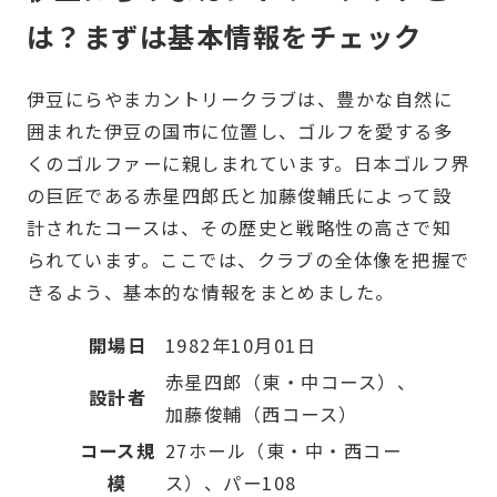
は？まずは基本情報をチェック
伊豆にらやまカントリークラブは、豊かな自然に
囲まれた伊豆の国市に位置し、ゴルフを愛する多
くのゴルファーに親しまれています。日本ゴルフ界
の巨匠である赤星四郎氏と加藤俊輔氏によって設
計されたコースは、その歴史と戦略性の高さで知
られています。ここでは、クラブの全体像を把握で
きるよう、基本的な情報をまとめました。
開場日
1982年10月01日
赤星四郎（東・中コース）、
設計者
加藤俊輔（西コース）
コース規
27ホール（東・中・西コー
模
ス）、パー108