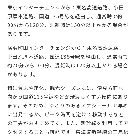
東京インターチェンジから：東名高速道路、小田
原厚木道路、国道135号線を経由し、通常時で約
90分から120分、混雑時は150分以上かかる場合が
あります。
横浜町田インターチェンジから：東名高速道路、
小田原厚木道路、国道135号線を経由し、通常時で
約70分から100分、混雑時は120分以上かかる場合
があります。
特に週末や連休、観光シーズンには、伊豆方面へ
向かう国道135号線などが渋滞しやすい傾向にあり
ます。そのため、ゆとりのあるスケジュールで早め
に出発するか、ピーク時間を避けて移動するなど
の工夫がおすすめです。また、新幹線を利用してア
クセスすることも可能です。東海道新幹線の三島駅