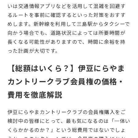
いは交通情報アプリなどを活用して混雑を回避す
るルートを事前に確認するといった対策をおすす
めします。新幹線を利用して三島駅からタクシーで
向かう場合でも、道路状況によっては所要時間が
長くなる可能性がありますので、時間に余裕を持
った計画が大切です。
【総額はいくら？】伊豆にらやま
カントリークラブ会員権の価格・
費用を徹底解説
伊豆にらやまカントリークラブの会員権購入をご
検討中の皆様にとって、最も気になるのは「一体い
くらかかるのか？」という総費用ではないでしょ