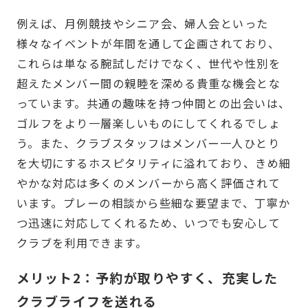
例えば、月例競技やシニア会、婦人会といった
様々なイベントが年間を通して企画されており、
これらは単なる腕試しだけでなく、世代や性別を
超えたメンバー間の親睦を深める貴重な機会とな
っています。共通の趣味を持つ仲間との出会いは、
ゴルフをより一層楽しいものにしてくれるでしょ
う。また、クラブスタッフはメンバー一人ひとり
を大切にするホスピタリティに溢れており、きめ細
やかな対応は多くのメンバーから高く評価されて
います。プレーの相談から些細な要望まで、丁寧か
つ迅速に対応してくれるため、いつでも安心して
クラブを利用できます。
メリット2：予約が取りやすく、充実した
クラブライフを送れる