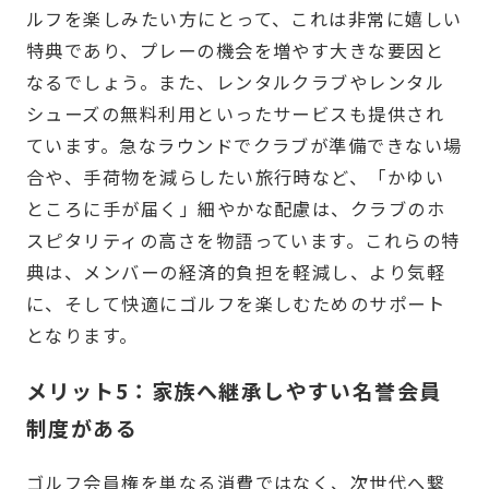
ルフを楽しみたい方にとって、これは非常に嬉しい
特典であり、プレーの機会を増やす大きな要因と
なるでしょう。また、レンタルクラブやレンタル
シューズの無料利用といったサービスも提供され
ています。急なラウンドでクラブが準備できない場
合や、手荷物を減らしたい旅行時など、「かゆい
ところに手が届く」細やかな配慮は、クラブのホ
スピタリティの高さを物語っています。これらの特
典は、メンバーの経済的負担を軽減し、より気軽
に、そして快適にゴルフを楽しむためのサポート
となります。
メリット5：家族へ継承しやすい名誉会員
制度がある
ゴルフ会員権を単なる消費ではなく、次世代へ繋