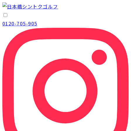
0120-705-905