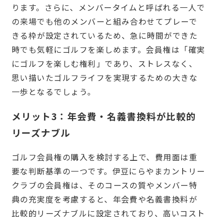
ります。さらに、メンバータイムと呼ばれる一人で
の来場でも他のメンバーと組み合わせてプレーで
きる枠が設定されているため、急に時間ができた
時でも気軽にゴルフを楽しめます。会員権は「確実
にゴルフを楽しむ権利」であり、ストレスなく、
思い描いたゴルフライフを実現するための大きな
一歩となるでしょう。
メリット3：年会費・名義書換料が比較的
リーズナブル
ゴルフ会員権の購入を検討する上で、費用面は重
要な判断基準の一つです。伊豆にらやまカントリー
クラブの会員権は、そのコースの質やメンバー特
典の充実度を考慮すると、年会費や名義書換料が
比較的リーズナブルに設定されており、高いコスト