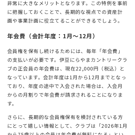
非常に大きなメリットとなります。この特例を事前
に把握しておくことで、長期的な視点での資産計
画や事業計画に役立てることができるでしょう。
年会費（会計年度：1月〜12月）
会員権を保有し続けるためには、毎年「年会費」
の支払いが必要です。伊豆にらやまカントリークラ
ブの正会員の年会費は、現在22,000円（税込）と
なっています。会計年度は1月から12月までとなっ
ており、年度の途中で入会された場合は、入会月
からの月割りで年会費が請求されることになりま
す。
さらに、長期的な会員権保有を検討されている方
にとって嬉しい情報として、クラブは「2026年1月
から75歳以上の会員は年会費が無料になる」とい