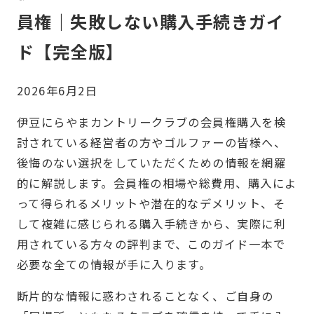
員権｜失敗しない購入手続きガイ
ド【完全版】
2026年6月2日
伊豆にらやまカントリークラブの会員権購入を検
討されている経営者の方やゴルファーの皆様へ、
後悔のない選択をしていただくための情報を網羅
的に解説します。会員権の相場や総費用、購入によ
って得られるメリットや潜在的なデメリット、そ
して複雑に感じられる購入手続きから、実際に利
用されている方々の評判まで、このガイド一本で
必要な全ての情報が手に入ります。
断片的な情報に惑わされることなく、ご自身の