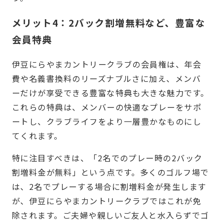
メリット4：2バック割増無料など、豊富な
会員特典
伊豆にらやまカントリークラブの会員権は、年会
費や名義書換料のリーズナブルさに加え、メンバ
ーだけが享受できる豊富な特典も大きな魅力です。
これらの特典は、メンバーの快適なプレーをサポ
ートし、クラブライフをより一層豊かなものにし
てくれます。
特に注目すべきは、「2名でのプレー時の2バック
割増料金が無料」という点です。多くのゴルフ場で
は、2名でプレーする場合に割増料金が発生します
が、伊豆にらやまカントリークラブではこれが免
除されます。ご夫婦や親しいご友人と水入らずでゴ