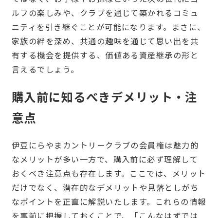
ルフの楽しみや、クラブを通じて築かれるコミュ
ニティを引き継ぐことが可能になります。まさに、
家族の絆を深め、共通の趣味を通じて思い出を共
有する機会を提供する、価値ある資産継承の形と
言えるでしょう。
購入前に知るべきデメリット・注
意点
伊豆にらやまカントリークラブの会員権は魅力的
なメリットが多い一方で、購入前に必ず理解して
おくべき注意点も存在します。ここでは、メリット
だけでなく、潜在的なデメリットや見落としがち
なポイントを正直に解説いたします。これらの情報
を事前に把握しておくことで、「こんなはずでは