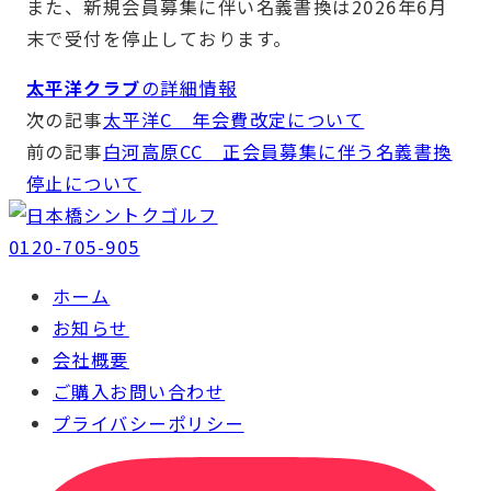
また、新規会員募集に伴い名義書換は2026年6月
末で受付を停止しております。
太平洋クラブ
の詳細情報
次の記事
太平洋C 年会費改定について
前の記事
白河高原CC 正会員募集に伴う名義書換
停止について
0120-705-905
ホーム
お知らせ
会社概要
ご購入お問い合わせ
プライバシーポリシー