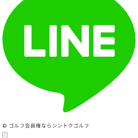
© ゴルフ会員権ならシントクゴルフ