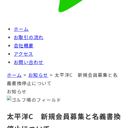
ホーム
お取引の流れ
会社概要
アクセス
お問い合わせ
ホーム
>
お知らせ
>
太平洋C 新規会員募集と名
義書換停止について
お知らせ
太平洋C 新規会員募集と名義書換