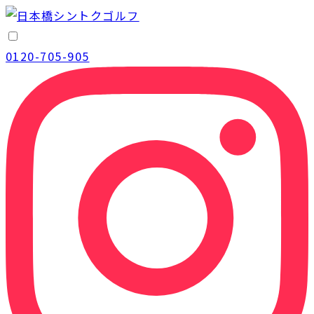
0120-705-905