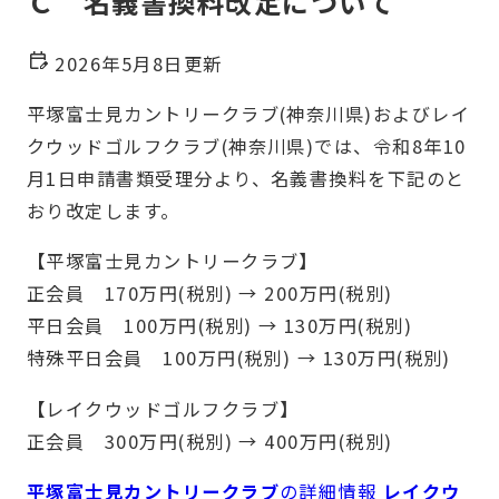
Ｃ 名義書換料改定について
2026年5月8日更新
平塚富士見カントリークラブ(神奈川県)およびレイ
クウッドゴルフクラブ(神奈川県)では、令和8年10
月1日申請書類受理分より、名義書換料を下記のと
おり改定します。
【平塚富士見カントリークラブ】
正会員 170万円(税別) → 200万円(税別)
平日会員 100万円(税別) → 130万円(税別)
特殊平日会員 100万円(税別) → 130万円(税別)
【レイクウッドゴルフクラブ】
正会員 300万円(税別) → 400万円(税別)
平塚富士見カントリークラブ
の詳細情報
レイクウ