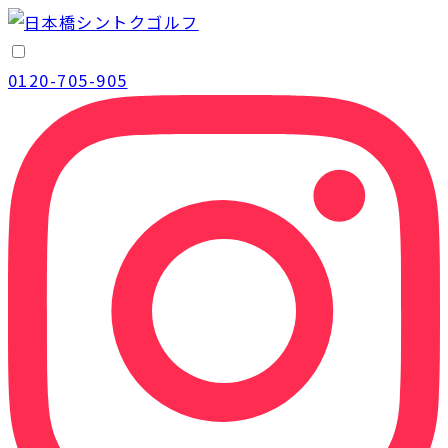
0120-705-905