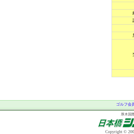
ゴルフ会員
厚木国際
Copyright 